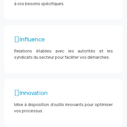
à vos besoins spécifiques.
Influence
Relations établies avec les autorités et les
syndicats du secteur pour faciliter vos démarches.
Innovation
Mise à disposition d’outils innovants pour optimiser
vos processus.