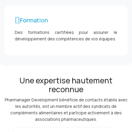
Formation
Des formations certifiées pour assurer le
développement des compétences de vos équipes.
Une expertise hautement
reconnue
Pharmanager Development bénéficie de contacts établis avec
les autorités, est un membre actif des syndicats de
compléments alimentaires et participe activement à des
associations pharmaceutiques.