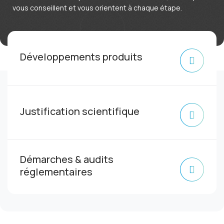
vous conseillent et vous orientent à chaque étape.
Français
Développements produits
Justification scientifique
Démarches & audits
réglementaires