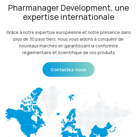
Pharmanager Development, une
expertise internationale
Grâce à notre expertise européenne et notre présence dans
plus de 30 pays tiers, nous vous aidons à conquérir de
nouveaux marchés en garantissant la conformité
réglementaire et scientifique de vos produits
Contactez-nous