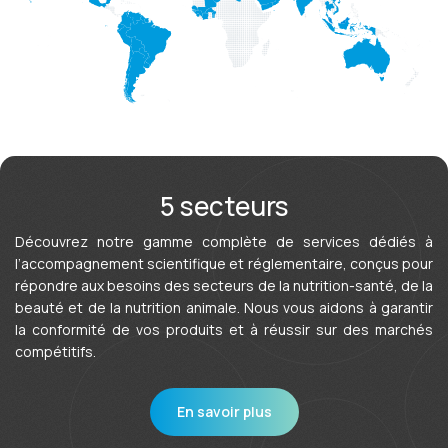
5 secteurs
Découvrez notre gamme complète de services dédiés à
l’accompagnement scientifique et réglementaire, conçus pour
répondre aux besoins des secteurs de la nutrition-santé, de la
beauté et de la nutrition animale. Nous vous aidons à garantir
la conformité de vos produits et à réussir sur des marchés
compétitifs.
En savoir plus