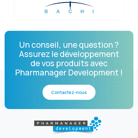
Un conseil, une question ?
Assurez le développement
de vos produits avec
Pharmanager Development !
Contactez-nous