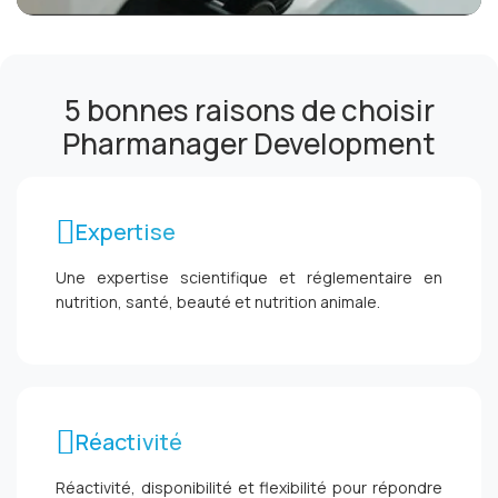
5 bonnes raisons de choisir
Pharmanager Development
Expertise
Une expertise scientifique et réglementaire en
nutrition, santé, beauté et nutrition animale.
Réactivité
Réactivité, disponibilité et flexibilité pour répondre