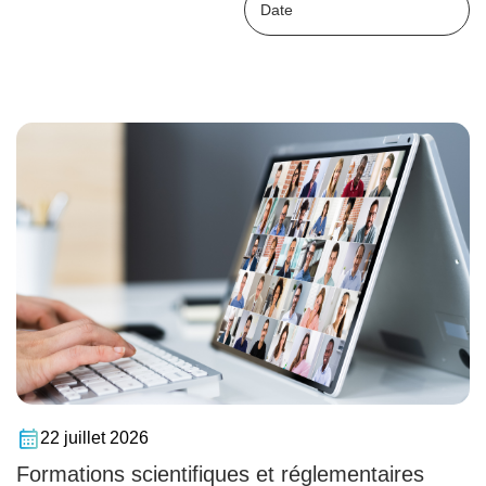
22 juillet 2026
Formations scientifiques et réglementaires