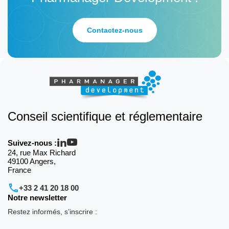
Contactez-nous
Conseil scientifique et réglementaire
Suivez-nous :
24, rue Max Richard
49100 Angers,
France
+33 2 41 20 18 00
Notre newsletter
Restez informés, s’inscrire :