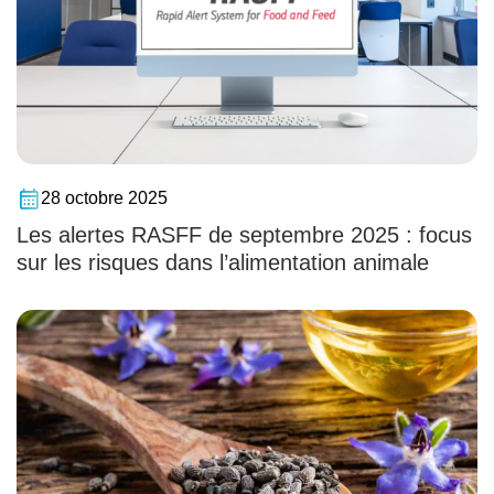
28 octobre 2025
Les alertes RASFF de septembre 2025 : focus
sur les risques dans l’alimentation animale