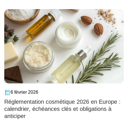
6 février 2026
Réglementation cosmétique 2026 en Europe :
calendrier, échéances clés et obligations à
anticiper