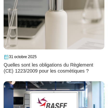
31 octobre 2025
Quelles sont les obligations du Règlement
(CE) 1223/2009 pour les cosmétiques ?