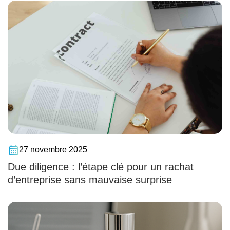
27 novembre 2025
Due diligence : l’étape clé pour un rachat
d’entreprise sans mauvaise surprise