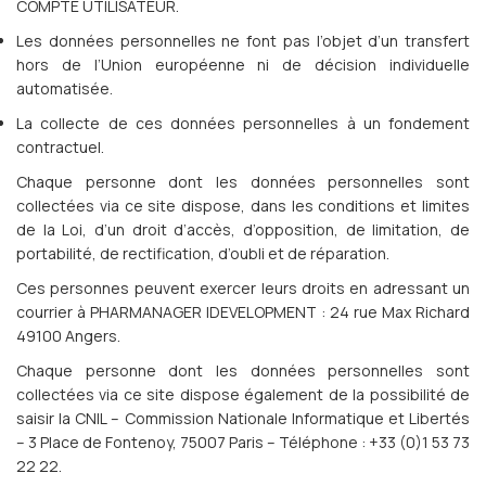
COMPTE UTILISATEUR.
Les données personnelles ne font pas l’objet d’un transfert
hors de l’Union européenne ni de décision individuelle
automatisée.
La collecte de ces données personnelles à un fondement
contractuel.
Chaque personne dont les données personnelles sont
collectées via ce site dispose, dans les conditions et limites
de la Loi, d’un droit d’accès, d’opposition, de limitation, de
portabilité, de rectification, d’oubli et de réparation.
Ces personnes peuvent exercer leurs droits en adressant un
courrier à PHARMANAGER IDEVELOPMENT : 24 rue Max Richard
49100 Angers.
Chaque personne dont les données personnelles sont
collectées via ce site dispose également de la possibilité de
saisir la CNIL – Commission Nationale Informatique et Libertés
– 3 Place de Fontenoy, 75007 Paris – Téléphone : +33 (0)1 53 73
22 22.