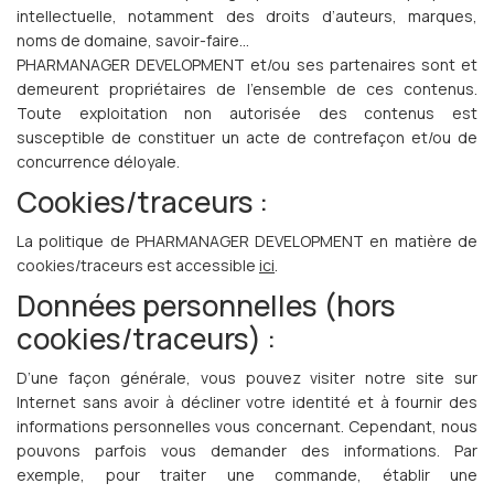
intellectuelle, notamment des droits d’auteurs, marques,
noms de domaine, savoir-faire…
PHARMANAGER DEVELOPMENT et/ou ses partenaires sont et
demeurent propriétaires de l’ensemble de ces contenus.
Toute exploitation non autorisée des contenus est
susceptible de constituer un acte de contrefaçon et/ou de
concurrence déloyale.
Cookies/traceurs :
La politique de PHARMANAGER DEVELOPMENT en matière de
cookies/traceurs est accessible
ici
.
Données personnelles (hors
cookies/traceurs) :
D’une façon générale, vous pouvez visiter notre site sur
Internet sans avoir à décliner votre identité et à fournir des
informations personnelles vous concernant. Cependant, nous
pouvons parfois vous demander des informations. Par
exemple, pour traiter une commande, établir une