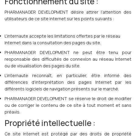
Fonctionnement du site :
PHARMANAGER DEVELOPMENT désire attirer l’attention des
utilisateurs de ce site internet sur les points suivants :
L’internaute accepte les limitations offertes par le réseau
Internet dans la consultation des pages du site.
PHARMANAGER DEVELOPMENT ne peut être tenu pour
responsable des difficultés de connexion au réseau Internet
ou de visualisation des pages du site.
L’internaute reconnaît, en particulier, être informé des
différences d’interprétation des pages Internet par les
différents logiciels de navigation présents sur le marché.
PHARMANAGER DEVELOPMENT se réserve le droit de modifier
ou de corriger le contenu de ce site à tout moment et sans
préavis.
Propriété intellectuelle :
Ce site Internet est protégé par des droits de propriété