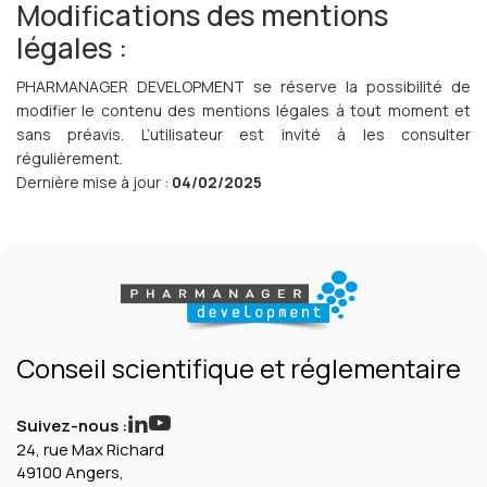
Modifications des mentions
légales :
PHARMANAGER DEVELOPMENT se réserve la possibilité de
modifier le contenu des mentions légales à tout moment et
sans préavis. L’utilisateur est invité à les consulter
régulièrement.
Dernière mise à jour :
04/02/2025
Conseil scientifique et réglementaire
Suivez-nous :
24, rue Max Richard
49100 Angers,