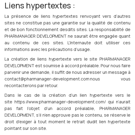
Liens hypertextes :
La présence de liens hypertextes renvoyant vers d’autres
sites ne constitue pas une garantie sur la qualité de contenu
et de bon fonctionnement desdits sites. La responsabilité de
PHARMANAGER DEVELOPMENT ne saurait être engagée quant
au contenu de ces sites. L’Internaute doit utiliser ces
informations avec les précautions d’usage.
La création de liens hypertexte vers le site PHARMANAGER
DEVELOPMENT est soumise à accord préalable. Pour nous faire
parvenir une demande, il suffit de nous adresser un message à
contact@pharmanager
-development
.com
nous vous
recontacterons par retour.
Dans le cas de la création d’un lien hypertexte vers le
site https://www.pharmanager-development.com/ qui n’aurait
pas fait l’objet d’un accord préalable, PHARMANAGER
DEVELOPMENT, s’il n’en approuve pas le contenu, se réserve le
droit d’exiger à tout moment le retrait dudit lien hypertexte
pointant sur son site.