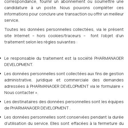
correspondance, fournir un abonnement ou soumettre une
candidature à un poste. Nous pouvons compléter ces
informations pour conclure une transaction ou offrir un meilleur
service.
Toutes les données personnelles collectées, via le présent
site Internet – hors cookies/traceurs – font l’objet d’un
traitement selon les règles suivantes :
Le responsable du traitement est la société PHARMANAGER
DEVELOPMENT.
Les données personnelles sont collectées aux fins de gestion
administrative, juridique et commerciale des demandes
adressées à PHARMANAGER DEVELOPMENT via le formulaire «
Nous contacter ».
Les destinataires des données personnelles sont les équipes
de PHARMANAGER DEVELOPMENT .
Les données personnelles sont conservées pendant la durée
d’utilisation du service. Elles sont effacées à la fermeture du