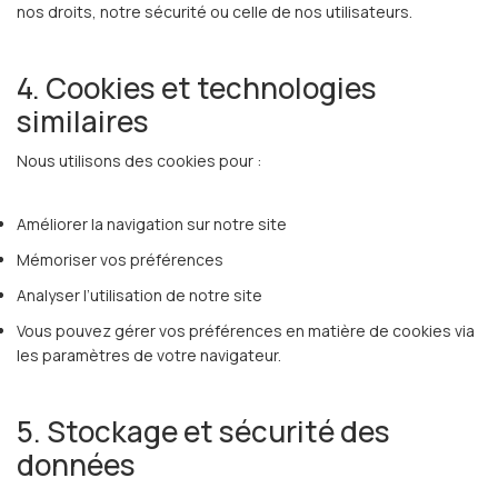
nos droits, notre sécurité ou celle de nos utilisateurs.
4. Cookies et technologies
similaires
Nous utilisons des cookies pour :
Améliorer la navigation sur notre site
Mémoriser vos préférences
Analyser l’utilisation de notre site
Vous pouvez gérer vos préférences en matière de cookies via
les paramètres de votre navigateur.
5. Stockage et sécurité des
données