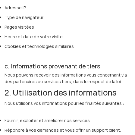
Adresse IP
Type de navigateur
Pages visitées
Heure et date de votre visite
Cookies et technologies similaires
c. Informations provenant de tiers
Nous pouvons recevoir des informations vous concernant via
des partenaires ou services tiers, dans le respect de la loi.
2. Utilisation des informations
Nous utilisons vos informations pour les finalités suivantes :
Fournir, exploiter et améliorer nos services.
Répondre à vos demandes et vous offrir un support client.