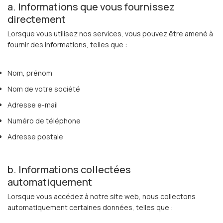
a. Informations que vous fournissez
Français
directement
Lorsque vous utilisez nos services, vous pouvez être amené à
fournir des informations, telles que :
Nom, prénom
Nom de votre société
Adresse e-mail
Numéro de téléphone
Adresse postale
b. Informations collectées
automatiquement
Lorsque vous accédez à notre site web, nous collectons
automatiquement certaines données, telles que :