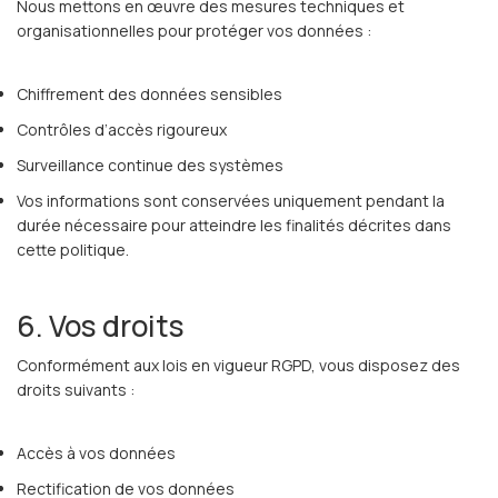
Nous mettons en œuvre des mesures techniques et
organisationnelles pour protéger vos données :
Chiffrement des données sensibles
Contrôles d’accès rigoureux
Surveillance continue des systèmes
Vos informations sont conservées uniquement pendant la
durée nécessaire pour atteindre les finalités décrites dans
cette politique.
6. Vos droits
Conformément aux lois en vigueur RGPD, vous disposez des
droits suivants :
Accès à vos données
Rectification de vos données