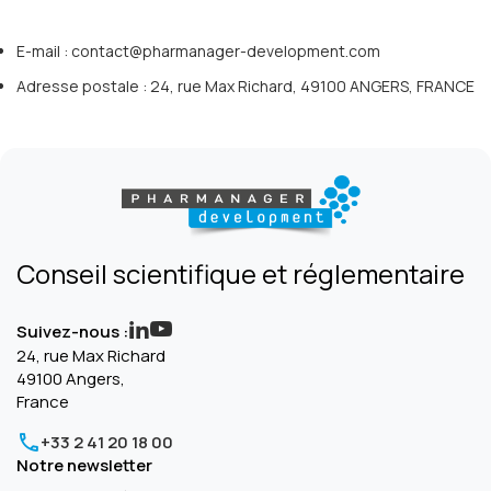
E-mail :
contact@pharmanager-development.com
Adresse postale : 24, rue Max Richard, 49100 ANGERS, FRANCE
Conseil scientifique et réglementaire
Suivez-nous :
24, rue Max Richard
49100 Angers,
France
+33 2 41 20 18 00
Notre newsletter