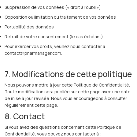
Suppression de vos données (« droit à l’oubli »)
Opposition ou limitation du traitement de vos données
Portabilité des données
Retrait de votre consentement (le cas échéant)
Pour exercer vos droits, veuillez nous contacter à
contact@pharmanager.com.
7. Modifications de cette politique
Nous pouvons mettre à jour cette Politique de Confidentialité.
Toute modification sera publiée sur cette page avec une date
de mise à jour révisée. Nous vous encourageons à consulter
régulièrement cette page.
8. Contact
Si vous avez des questions concernant cette Politique de
Confidentialité, vous pouvez nous contacter à :