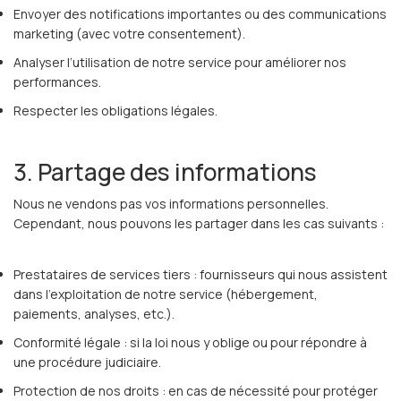
Envoyer des notifications importantes ou des communications
marketing (avec votre consentement).
Analyser l’utilisation de notre service pour améliorer nos
performances.
Respecter les obligations légales.
3. Partage des informations
Nous ne vendons pas vos informations personnelles.
Cependant, nous pouvons les partager dans les cas suivants :
Prestataires de services tiers : fournisseurs qui nous assistent
dans l’exploitation de notre service (hébergement,
paiements, analyses, etc.).
Conformité légale : si la loi nous y oblige ou pour répondre à
une procédure judiciaire.
Protection de nos droits : en cas de nécessité pour protéger