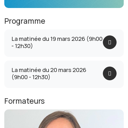
Programme
La matinée du 19 mars 2026 (9h00
- 12h30)
La matinée du 20 mars 2026
(9h00 - 12h30)
Formateurs