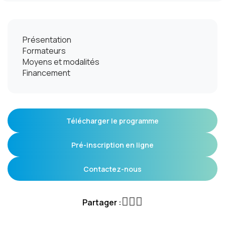
Présentation
Formateurs
Moyens et modalités
Financement
Télécharger le programme
Pré-inscription en ligne
Contactez-nous
Partager :