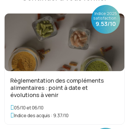
Indice 2025
satisfaction :
9.53/10
Règlementation des compléments
alimentaires : point à date et
évolutions à venir
05/10 et 06/10
Indice des acquis : 9.37/10