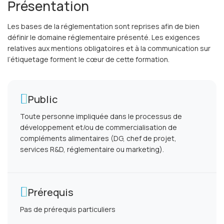
Présentation
Les bases de la réglementation sont reprises afin de bien
définir le domaine réglementaire présenté. Les exigences
relatives aux mentions obligatoires et à la communication sur
l’étiquetage forment le cœur de cette formation.
Public
Toute personne impliquée dans le processus de
développement et/ou de commercialisation de
compléments alimentaires (DG, chef de projet,
services R&D, réglementaire ou marketing).
Prérequis
Pas de prérequis particuliers