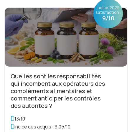
Indice 2025
satisfaction :
9/10
Quelles sont les responsabilités
qui incombent aux opérateurs des
compléments alimentaires et
comment anticiper les contrôles
des autorités ?
13/10
Indice des acquis : 9.05/10