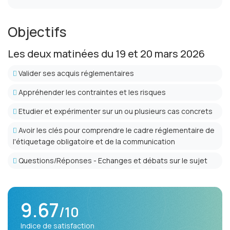
Objectifs
Les deux matinées du 19 et 20 mars 2026
Valider ses acquis réglementaires
Appréhender les contraintes et les risques
Etudier et expérimenter sur un ou plusieurs cas concrets
Avoir les clés pour comprendre le cadre réglementaire de
l'étiquetage obligatoire et de la communication
Questions/Réponses - Echanges et débats sur le sujet
9.67
/10
Indice de satisfaction