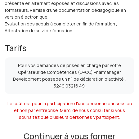
présenté en alternant exposés et discussions avec les
formateurs. Remise d’une documentation pédagogique en
version électronique.
Evaluation des acquis à compléter en fin de formation ,
Attestation de suivi de formation.
Tarifs
Pour vos demandes de prises en charge par votre
Opérateur de Compétences (OPCO) Pharmanager
Development possède un n° de déclaration d'activité :
5249 03216 49.
Le coût est pour la participation d'une personne par session
et non par entreprise. Merci de nous consulter si vous
souhaitez que plusieurs personnes y participent.
Continuer à vous former