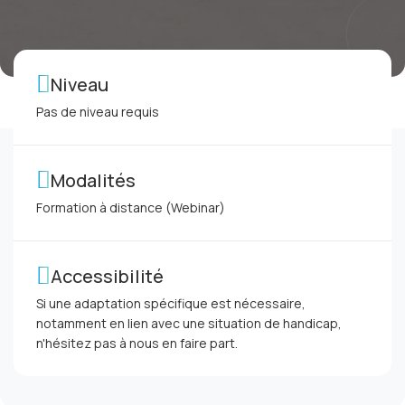
Niveau
Pas de niveau requis
Modalités
Formation à distance (Webinar)
Accessibilité
Si une adaptation spécifique est nécessaire,
notamment en lien avec une situation de handicap,
n'hésitez pas à nous en faire part.