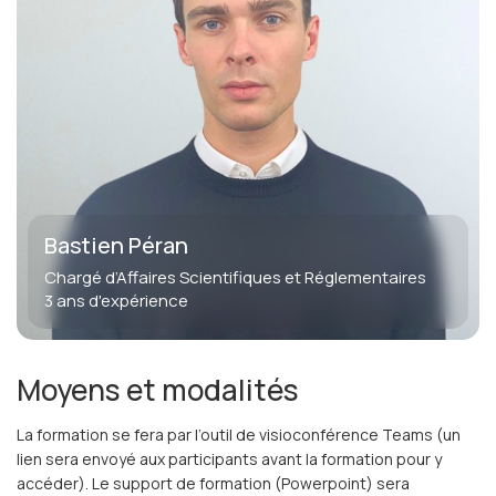
Bastien Péran
Chargé d’Affaires Scientifiques et Réglementaires
3 ans d'expérience
Moyens et modalités
La formation se fera par l’outil de visioconférence Teams (un
lien sera envoyé aux participants avant la formation pour y
accéder). Le support de formation (Powerpoint) sera