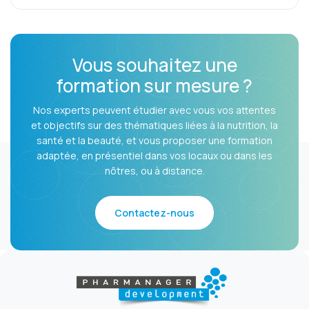
Vous souhaitez une
formation sur mesure ?
Nos experts peuvent étudier avec vous vos attentes
et objectifs sur des thématiques liées à la nutrition, la
santé et la beauté, et vous proposer une formation
adaptée, en présentiel dans vos locaux ou dans les
nôtres, ou à distance.
Contactez-nous