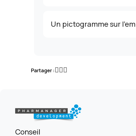
Un pictogramme sur l’emb
Partager :
Conseil