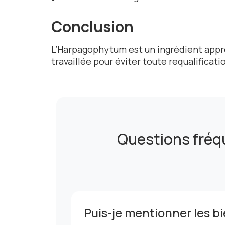
Conclusion
L’Harpagophytum est un ingrédient appr
travaillée pour éviter toute requalifica
Questions fréq
Puis-je mentionner les b