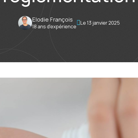
Elodie François
Le 13 janvier 2025
18 ans d'expérience