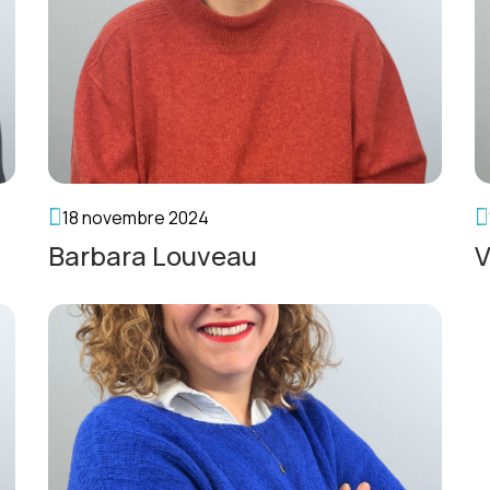
18 novembre 2024
Barbara Louveau
V