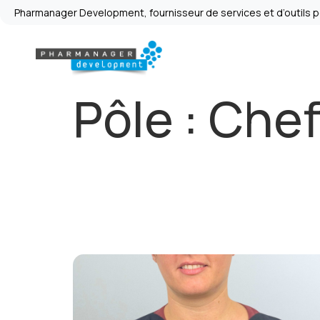
Pharmanager Development, fournisseur de services et d’outils pou
Pôle :
Chef