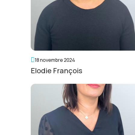
18 novembre 2024
Elodie François