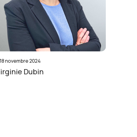
18 novembre 2024
irginie Dubin