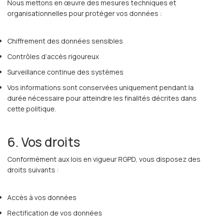
Nous mettons en œuvre des mesures techniques et
organisationnelles pour protéger vos données :
Chiffrement des données sensibles
Contrôles d’accès rigoureux
Surveillance continue des systèmes
Vos informations sont conservées uniquement pendant la
durée nécessaire pour atteindre les finalités décrites dans
cette politique.
6. Vos droits
Conformément aux lois en vigueur RGPD, vous disposez des
droits suivants :
Accès à vos données
Rectification de vos données