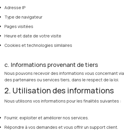
Adresse IP
Type de navigateur
Pages visitées
Heure et date de votre visite
Cookies et technologies similaires
c. Informations provenant de tiers
Nous pouvons recevoir des informations vous concernant via
des partenaires ou services tiers, dans le respect de la loi.
2. Utilisation des informations
Nous utilisons vos informations pour les finalités suivantes :
Fournir, exploiter et améliorer nos services.
Répondre à vos demandes et vous offrir un support client.