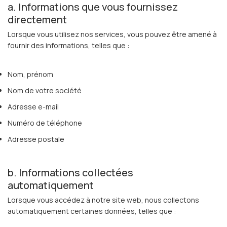
a. Informations que vous fournissez
Français
directement
Lorsque vous utilisez nos services, vous pouvez être amené à
fournir des informations, telles que :
Nom, prénom
Nom de votre société
Adresse e-mail
Numéro de téléphone
Adresse postale
b. Informations collectées
automatiquement
Lorsque vous accédez à notre site web, nous collectons
automatiquement certaines données, telles que :