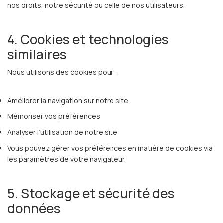
nos droits, notre sécurité ou celle de nos utilisateurs.
4. Cookies et technologies
similaires
Nous utilisons des cookies pour :
Améliorer la navigation sur notre site
Mémoriser vos préférences
Analyser l’utilisation de notre site
Vous pouvez gérer vos préférences en matière de cookies via
les paramètres de votre navigateur.
5. Stockage et sécurité des
données