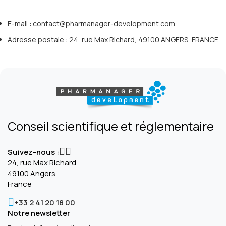
E-mail :
contact@pharmanager-development.com
Adresse postale : 24, rue Max Richard, 49100 ANGERS, FRANCE
Conseil scientifique et réglementaire
Suivez-nous :
24, rue Max Richard
49100 Angers,
France
+33 2 41 20 18 00
Notre newsletter