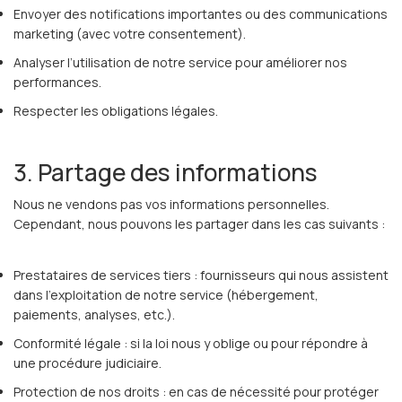
Envoyer des notifications importantes ou des communications
marketing (avec votre consentement).
Analyser l’utilisation de notre service pour améliorer nos
performances.
Respecter les obligations légales.
3. Partage des informations
Nous ne vendons pas vos informations personnelles.
Cependant, nous pouvons les partager dans les cas suivants :
Prestataires de services tiers : fournisseurs qui nous assistent
dans l’exploitation de notre service (hébergement,
paiements, analyses, etc.).
Conformité légale : si la loi nous y oblige ou pour répondre à
une procédure judiciaire.
Protection de nos droits : en cas de nécessité pour protéger