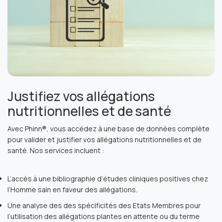
Justifiez vos allégations
nutritionnelles et de santé
Avec Phinn®, vous accédez à une base de données complète
pour valider et justifier vos allégations nutritionnelles et de
santé. Nos services incluent :
L’accès à une bibliographie d’études cliniques positives chez
l’Homme sain en faveur des allégations.
Une analyse des des spécificités des Etats Membres pour
l’utilisation des allégations plantes en attente ou du terme