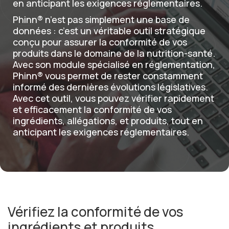
en anticipant les exigences réglementaires.
Français
Phinn® n’est pas simplement une base de
données : c’est un véritable outil stratégique
conçu pour assurer la conformité de vos
produits dans le domaine de la nutrition-santé.
Avec son module spécialisé en réglementation,
Phinn® vous permet de rester constamment
informé des dernières évolutions législatives.
Avec cet outil, vous pouvez vérifier rapidement
et efficacement la conformité de vos
ingrédients, allégations, et produits, tout en
anticipant les exigences réglementaires.
Vérifiez la conformité de vos
ingrédients et produits