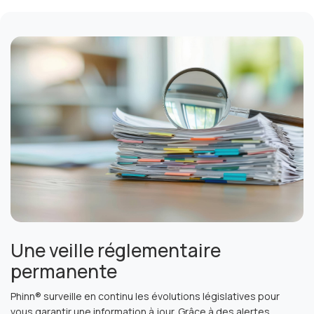
Une veille réglementaire
permanente
Phinn® surveille en continu les évolutions législatives pour
vous garantir une information à jour. Grâce à des alertes