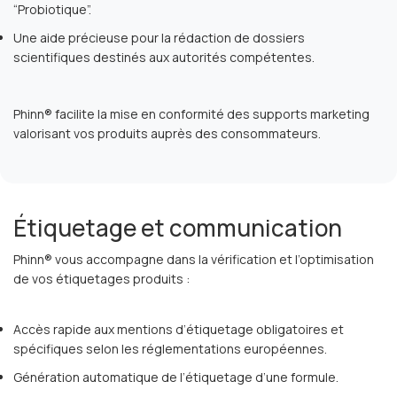
“Probiotique”.
Une aide précieuse pour la rédaction de dossiers
scientifiques destinés aux autorités compétentes.
Phinn® facilite la mise en conformité des supports marketing
valorisant vos produits auprès des consommateurs.
Étiquetage et communication
Phinn® vous accompagne dans la vérification et l’optimisation
de vos étiquetages produits :
Accès rapide aux mentions d’étiquetage obligatoires et
spécifiques selon les réglementations européennes.
Génération automatique de l’étiquetage d’une formule.