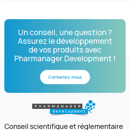
Un conseil, une question ?
Assurez le développement
de vos produits avec
Pharmanager Development !
Contactez-nous
Conseil scientifique et réglementaire