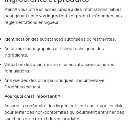
Phinn® vous offre un accès rapide à des informations fiables
pour garantir que vos ingrédients et produits répondent aux
réglementations en vigueur :
Identification des substances autorisées ou restreintes.
Accès aux monographies et fiches techniques des
ingrédients.
Validation des quantités maximales autorisées dans vos
formulations.
Analyse des des principaux risques : sécurité/Novel
Food/médicament .
Pourquoi c’est important ?
Assurer la conformité des ingrédients est une étape cruciale
pour éviter des non-conformités qui pourraient entraîner des
sanctions ou le retrait de vos produits.