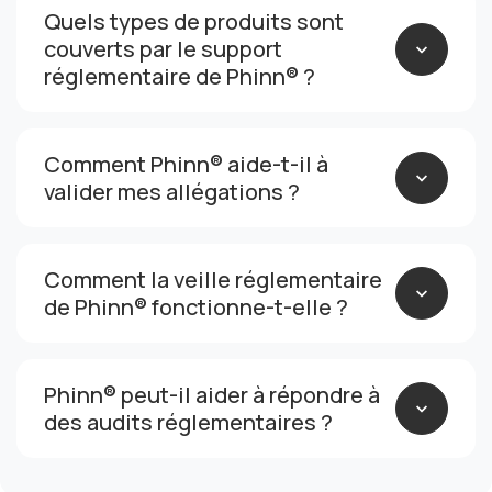
Quels types de produits sont
couverts par le support
réglementaire de Phinn® ?
Comment Phinn® aide-t-il à
valider mes allégations ?
Comment la veille réglementaire
de Phinn® fonctionne-t-elle ?
Phinn® peut-il aider à répondre à
des audits réglementaires ?