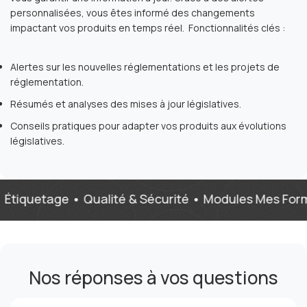
personnalisées, vous êtes informé des changements
impactant vos produits en temps réel. Fonctionnalités clés :
Alertes sur les nouvelles réglementations et les projets de
réglementation.
Résumés et analyses des mises à jour législatives.
Conseils pratiques pour adapter vos produits aux évolutions
législatives.
etage • Qualité & Sécurité • Modules Mes Formules •
Nos réponses à vos questions