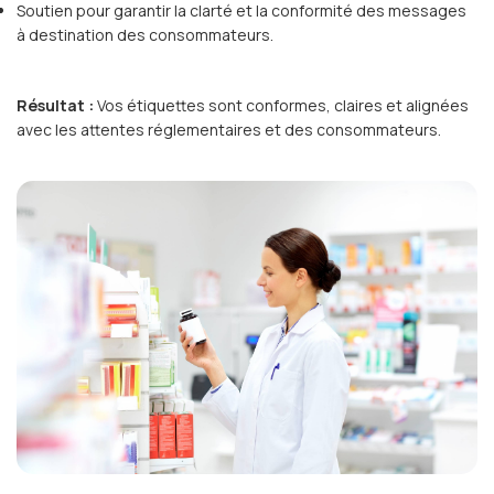
Soutien pour garantir la clarté et la conformité des messages
à destination des consommateurs.
Résultat :
Vos étiquettes sont conformes, claires et alignées
avec les attentes réglementaires et des consommateurs.